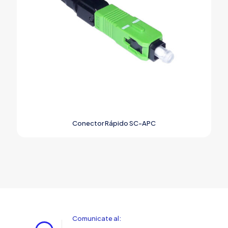
Conector Rápido SC-APC
Comunicate al: