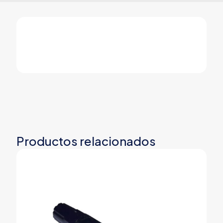
Productos relacionados