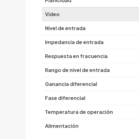
Planicidad
Video
Nivel de entrada
Impedancia de entrada
Respuesta en fracuencia
Rango de nivel de entrada
Ganancia diferencial
Fase diferencial
Temperatura de operación
Alimentación