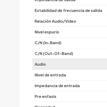
Estabilidad de frecuencia de salida
Relación Audio/Video
Nivel espurio
C/N (In-Band)
C/N (Out-Of-Band)
Audio
Nivel de entrada
Impedancia de entrada
Pre enfasis