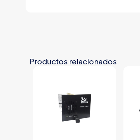
Productos relacionados