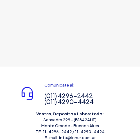
Comunicate al:
(011) 4296-2442
(011) 4290-4424
Ventas, Deposito y Laboratorio:
Saavedra 299 - (B1842AHE)
Monte Grande - Buenos Aires
TE: 11-4296-2442 / 11-4290-4424
E-mail: info@inner.com.ar