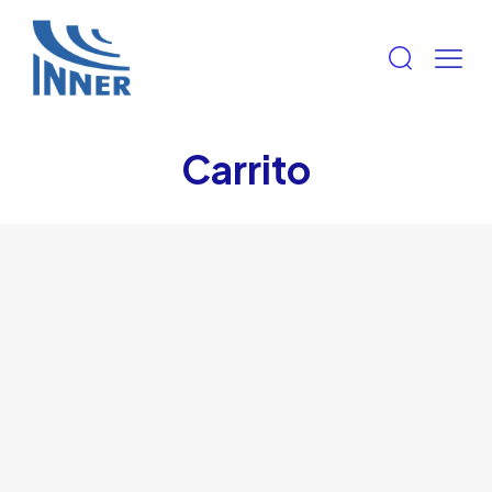
Carrito